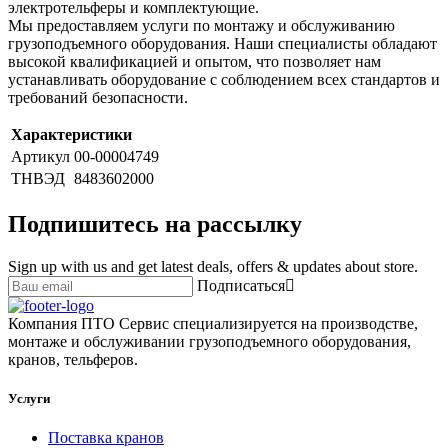
электротельферы и комплектующие.
Мы предоставляем услуги по монтажу и обслуживанию
грузоподъемного оборудования. Наши специалисты обладают
высокой квалификацией и опытом, что позволяет нам
устанавливать оборудование с соблюдением всех стандартов и
требований безопасности.
Характеристики
Артикул
00-00004749
ТНВЭД
8483602000
Подпишитесь на рассылку
Sign up with us and get latest deals, offers & updates about store.
Подписаться
Компания ПТО Сервис специализируется на производстве,
монтаже и обслуживании грузоподъемного оборудования,
кранов, тельферов.
Услуги
Поставка кранов