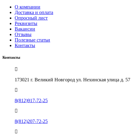
О компании
Доставка и оплата
Опросный лист
Реквизиты
Вакансии
Отзывы
Полезные статьи
Контакты
Контакты
173021 г. Великий Новгород ул. Нехинская улица д. 57
8(812)917-72-25
8(812)207-72-25