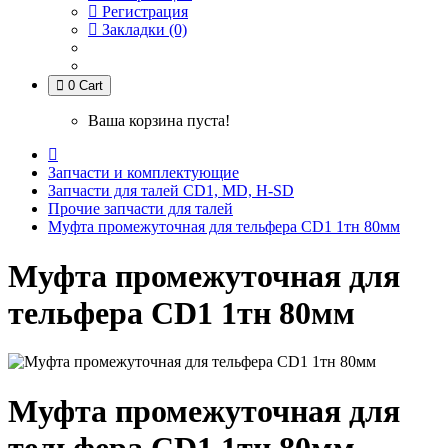
Регистрация
Закладки (0)
0
Cart
Ваша корзина пуста!
Запчасти и комплектующие
Запчасти для талей CD1, MD, H-SD
Прочие запчасти для талей
Муфта промежуточная для тельфера CD1 1тн 80мм
Муфта промежуточная для
тельфера CD1 1тн 80мм
Муфта промежуточная для
тельфера CD1 1тн 80мм