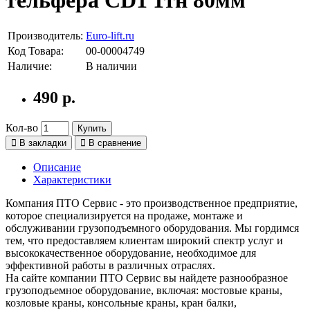
Производитель:
Euro-lift.ru
Код Товара:
00-00004749
Наличие:
В наличии
490 р.
Кол-во
Купить
В закладки
В сравнение
Описание
Характеристики
Компания ПТО Сервис - это производственное предприятие,
которое специализируется на продаже, монтаже и
обслуживании грузоподъемного оборудования. Мы гордимся
тем, что предоставляем клиентам широкий спектр услуг и
высококачественное оборудование, необходимое для
эффективной работы в различных отраслях.
На сайте компании ПТО Сервис вы найдете разнообразное
грузоподъемное оборудование, включая: мостовые краны,
козловые краны, консольные краны, кран балки,