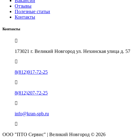
Вакансии
Отзывы
Полезные статьи
Контакты
Контакты
173021 г. Великий Новгород ул. Нехинская улица д. 57
8(812)917-72-25
8(812)207-72-25
info@kran-spb.ru
ООО "ПТО Сервис" | Великий Новгород © 2026