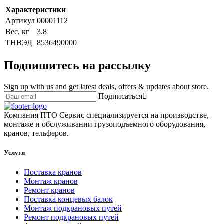
Характеристики
Артикул
00001112
Вес, кг
3.8
ТНВЭД
8536490000
Подпишитесь на рассылку
Sign up with us and get latest deals, offers & updates about store.
Подписаться
Компания ПТО Сервис специализируется на производстве,
монтаже и обслуживании грузоподъемного оборудования,
кранов, тельферов.
Услуги
Поставка кранов
Монтаж кранов
Ремонт кранов
Поставка концевых балок
Монтаж подкрановых путей
Ремонт подкрановых путей