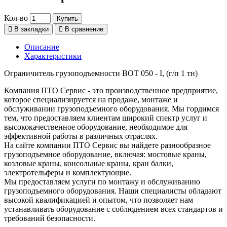
Кол-во
Купить
В закладки
В сравнение
Описание
Характеристики
Ограничитель грузоподъемности ВОТ 050 - I, (г/п 1 тн)
Компания ПТО Сервис - это производственное предприятие,
которое специализируется на продаже, монтаже и
обслуживании грузоподъемного оборудования. Мы гордимся
тем, что предоставляем клиентам широкий спектр услуг и
высококачественное оборудование, необходимое для
эффективной работы в различных отраслях.
На сайте компании ПТО Сервис вы найдете разнообразное
грузоподъемное оборудование, включая: мостовые краны,
козловые краны, консольные краны, кран балки,
электротельферы и комплектующие.
Мы предоставляем услуги по монтажу и обслуживанию
грузоподъемного оборудования. Наши специалисты обладают
высокой квалификацией и опытом, что позволяет нам
устанавливать оборудование с соблюдением всех стандартов и
требований безопасности.