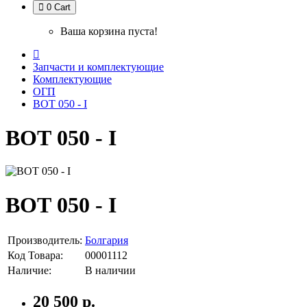
0
Cart
Ваша корзина пуста!
Запчасти и комплектующие
Комплектующие
ОГП
ВОТ 050 - I
ВОТ 050 - I
ВОТ 050 - I
Производитель:
Болгария
Код Товара:
00001112
Наличие:
В наличии
20 500 р.