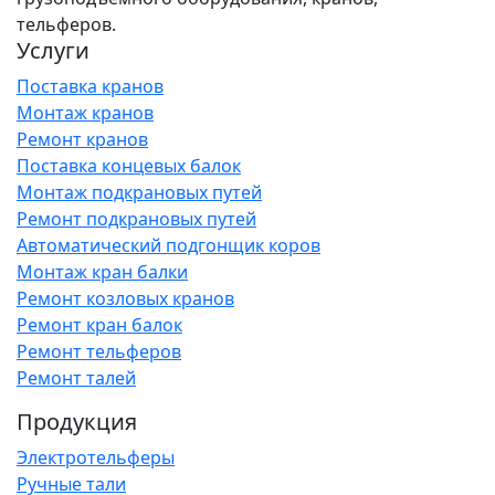
тельферов.
Услуги
Поставка кранов
Монтаж кранов
Ремонт кранов
Поставка концевых балок
Монтаж подкрановых путей
Ремонт подкрановых путей
Автоматический подгонщик коров
Монтаж кран балки
Ремонт козловых кранов
Ремонт кран балок
Ремонт тельферов
Ремонт талей
Продукция
Электротельферы
Ручные тали