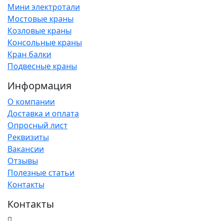
Мини электротали
Мостовые краны
Козловые краны
Консольные краны
Кран балки
Подвесные краны
Информация
О компании
Доставка и оплата
Опросный лист
Реквизиты
Вакансии
Отзывы
Полезные статьи
Контакты
Контакты