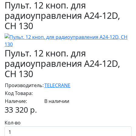
Пульт. 12 кноп. для
радиоуправления А24-12D,
СН 130
Пульт. 12 кноп. для
радиоуправления А24-12D,
СН 130
Производитель:
TELECRANE
Код Товара:
Наличие:
В наличии
33 320 р.
Кол-во