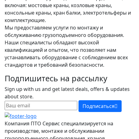
включая: мостовые краны, козловые краны,
консольные краны, кран балки, электротельферы и
комплектующие.
Мы предоставляем услуги по монтажу и
обслуживанию грузоподъемного оборудования.
Наши специалисты обладают высокой
квалификацией и опытом, что позволяет нам
устанавливать оборудование с соблюдением всех
стандартов и требований безопасности.
Подпишитесь на рассылку
Sign up with us and get latest deals, offers & updates
about store.
Подписаться
Компания ПТО Сервис специализируется на
производстве, монтаже и обслуживании
грузоподъемного оборудования, кранов,