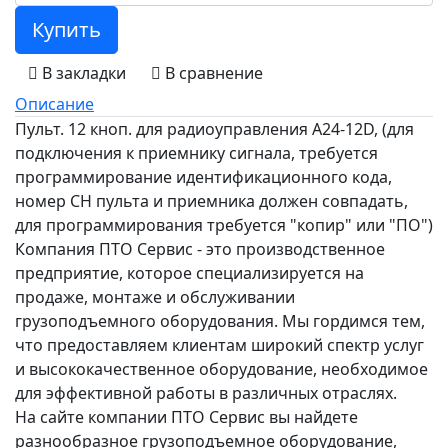
Купить
В закладки
В сравнение
Описание
Пульт. 12 кноп. для радиоуправления А24-12D, (для
подключения к приемнику сигнала, требуется
программирование идентификационного кода,
номер СН пульта и приемника должен совпадать,
для программирования требуется "копир" или "ПО")
Компания ПТО Сервис - это производственное
предприятие, которое специализируется на
продаже, монтаже и обслуживании
грузоподъемного оборудования. Мы гордимся тем,
что предоставляем клиентам широкий спектр услуг
и высококачественное оборудование, необходимое
для эффективной работы в различных отраслях.
На сайте компании ПТО Сервис вы найдете
разнообразное грузоподъемное оборудование,