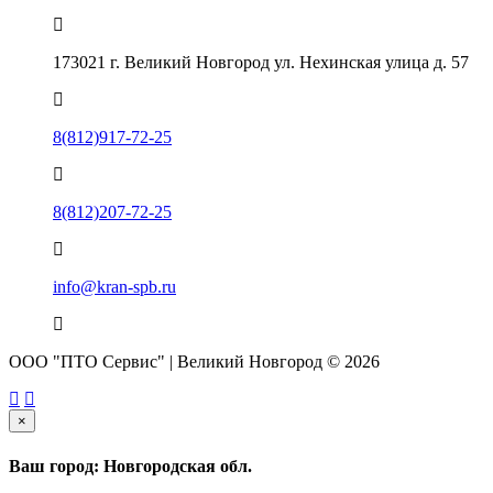
173021 г. Великий Новгород ул. Нехинская улица д. 57
8(812)917-72-25
8(812)207-72-25
info@kran-spb.ru
ООО "ПТО Сервис" | Великий Новгород © 2026
×
Ваш город: Новгородская обл.