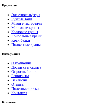
Продукция
Электротельферы
Ручные тали
Мини электротали
Мостовые краны
Козловые краны
Консольные краны
Кран балки
Подвесные краны
Информация
О компании
Доставка и оплата
Опросный лист
Реквизиты
Вакансии
Отзывы
Полезные статьи
Контакты
Контакты