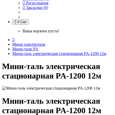
Регистрация
Закладки (0)
0
Cart
Ваша корзина пуста!
Мини электротали
Мини-тали PA
Мини-таль электрическая стационарная PA-1200 12м
Мини-таль электрическая
стационарная PA-1200 12м
Мини-таль электрическая
стационарная PA-1200 12м