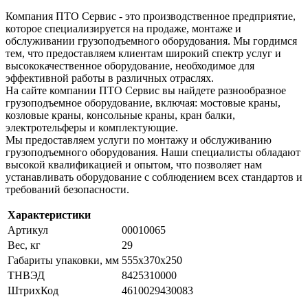
Компания ПТО Сервис - это производственное предприятие,
которое специализируется на продаже, монтаже и
обслуживании грузоподъемного оборудования. Мы гордимся
тем, что предоставляем клиентам широкий спектр услуг и
высококачественное оборудование, необходимое для
эффективной работы в различных отраслях.
На сайте компании ПТО Сервис вы найдете разнообразное
грузоподъемное оборудование, включая: мостовые краны,
козловые краны, консольные краны, кран балки,
электротельферы и комплектующие.
Мы предоставляем услуги по монтажу и обслуживанию
грузоподъемного оборудования. Наши специалисты обладают
высокой квалификацией и опытом, что позволяет нам
устанавливать оборудование с соблюдением всех стандартов и
требований безопасности.
Характеристики
Артикул
00010065
Вес, кг
29
Габариты упаковки, мм
555x370x250
ТНВЭД
8425310000
ШтрихКод
4610029430083