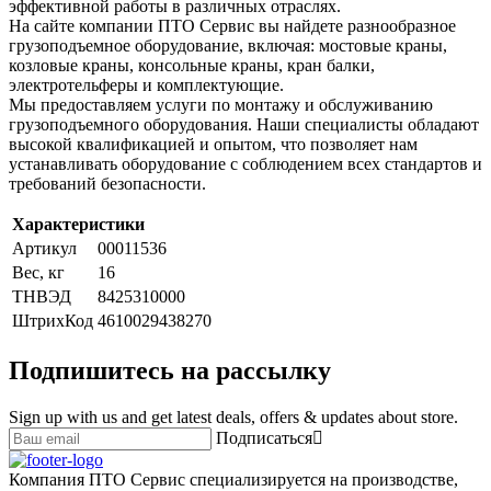
эффективной работы в различных отраслях.
На сайте компании ПТО Сервис вы найдете разнообразное
грузоподъемное оборудование, включая: мостовые краны,
козловые краны, консольные краны, кран балки,
электротельферы и комплектующие.
Мы предоставляем услуги по монтажу и обслуживанию
грузоподъемного оборудования. Наши специалисты обладают
высокой квалификацией и опытом, что позволяет нам
устанавливать оборудование с соблюдением всех стандартов и
требований безопасности.
Характеристики
Артикул
00011536
Вес, кг
16
ТНВЭД
8425310000
ШтрихКод
4610029438270
Подпишитесь на рассылку
Sign up with us and get latest deals, offers & updates about store.
Подписаться
Компания ПТО Сервис специализируется на производстве,