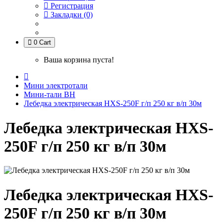
Регистрация
Закладки (0)
0
Cart
Ваша корзина пуста!
Мини электротали
Мини-тали BH
Лебедка электрическая HXS-250F г/п 250 кг в/п 30м
Лебедка электрическая HXS-
250F г/п 250 кг в/п 30м
Лебедка электрическая HXS-
250F г/п 250 кг в/п 30м