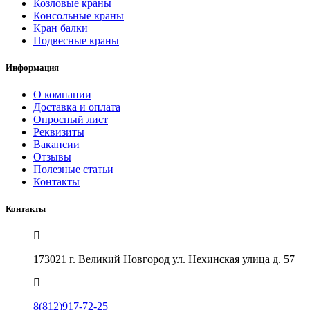
Козловые краны
Консольные краны
Кран балки
Подвесные краны
Информация
О компании
Доставка и оплата
Опросный лист
Реквизиты
Вакансии
Отзывы
Полезные статьи
Контакты
Контакты
173021 г. Великий Новгород ул. Нехинская улица д. 57
8(812)917-72-25