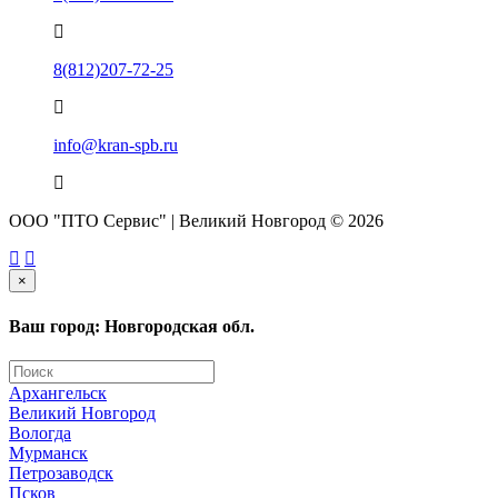
8(812)207-72-25
info@kran-spb.ru
ООО "ПТО Сервис" | Великий Новгород © 2026
×
Ваш город: Новгородская обл.
Архангельск
Великий Новгород
Вологда
Мурманск
Петрозаводск
Псков