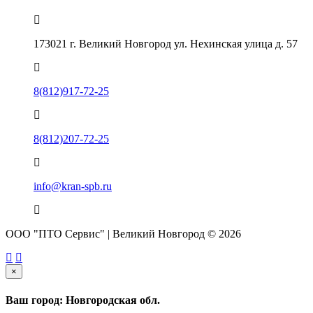
173021 г. Великий Новгород ул. Нехинская улица д. 57
8(812)917-72-25
8(812)207-72-25
info@kran-spb.ru
ООО "ПТО Сервис" | Великий Новгород © 2026
×
Ваш город: Новгородская обл.