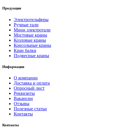
Продукция
Электротельферы
Ручные тали
Мини электротали
Мостовые краны
Козловые краны
Консольные краны
Кран балки
Подвесные краны
Информация
О компании
Доставка и оплата
Опросный лист
Реквизиты
Вакансии
Отзывы
Полезные статьи
Контакты
Контакты