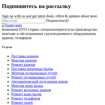
Подпишитесь на рассылку
Sign up with us and get latest deals, offers & updates about store.
Подписаться
Компания ПТО Сервис специализируется на производстве,
монтаже и обслуживании грузоподъемного оборудования,
кранов, тельферов.
Услуги
Поставка кранов
Монтаж кранов
Ремонт кранов
Поставка концевых балок
Монтаж подкрановых путей
Ремонт подкрановых путей
Автоматический подгонщик коров
Монтаж кран балки
Ремонт козловых кранов
Ремонт кран балок
Ремонт тельферов
Ремонт талей