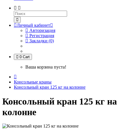
Личный кабинет
Авторизация
Регистрация
Закладки (0)
0
Cart
Ваша корзина пуста!
Консольные краны
Консольный кран 125 кг на колонне
Консольный кран 125 кг на
колонне