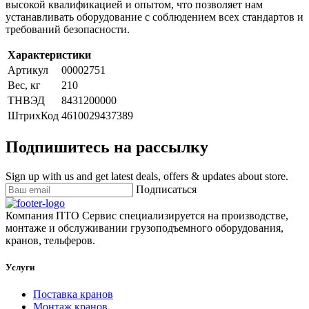
высокой квалификацией и опытом, что позволяет нам
устанавливать оборудование с соблюдением всех стандартов и
требований безопасности.
Характеристики
Артикул
00002751
Вес, кг
210
ТНВЭД
8431200000
ШтрихКод
4610029437389
Подпишитесь на рассылку
Sign up with us and get latest deals, offers & updates about store.
Подписаться
Компания ПТО Сервис специализируется на производстве,
монтаже и обслуживании грузоподъемного оборудования,
кранов, тельферов.
Услуги
Поставка кранов
Монтаж кранов