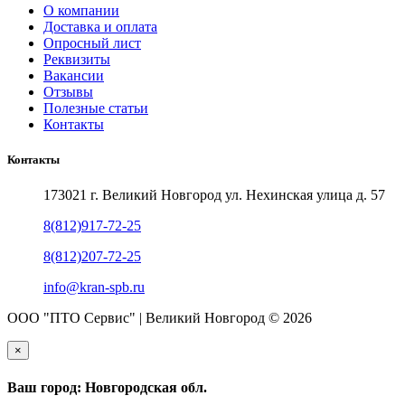
О компании
Доставка и оплата
Опросный лист
Реквизиты
Вакансии
Отзывы
Полезные статьи
Контакты
Контакты
173021 г. Великий Новгород ул. Нехинская улица д. 57
8(812)917-72-25
8(812)207-72-25
info@kran-spb.ru
ООО "ПТО Сервис" | Великий Новгород © 2026
×
Ваш город: Новгородская обл.