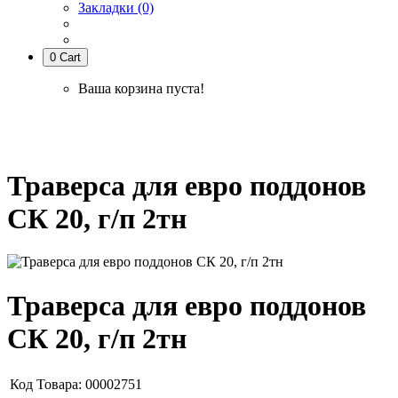
Закладки (0)
0
Cart
Ваша корзина пуста!
Траверса для евро поддонов СК 20, г/п 2тн
Траверса для евро поддонов
СК 20, г/п 2тн
Траверса для евро поддонов
СК 20, г/п 2тн
Код Товара:
00002751