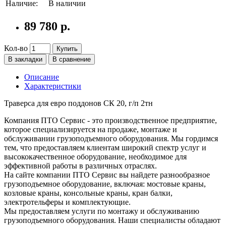
Наличие:
В наличии
89 780 р.
Кол-во
Купить
В закладки
В сравнение
Описание
Характеристики
Траверса для евро поддонов СК 20, г/п 2тн
Компания ПТО Сервис - это производственное предприятие,
которое специализируется на продаже, монтаже и
обслуживании грузоподъемного оборудования. Мы гордимся
тем, что предоставляем клиентам широкий спектр услуг и
высококачественное оборудование, необходимое для
эффективной работы в различных отраслях.
На сайте компании ПТО Сервис вы найдете разнообразное
грузоподъемное оборудование, включая: мостовые краны,
козловые краны, консольные краны, кран балки,
электротельферы и комплектующие.
Мы предоставляем услуги по монтажу и обслуживанию
грузоподъемного оборудования. Наши специалисты обладают