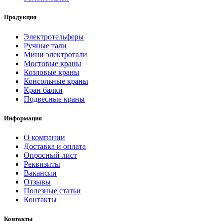
Продукция
Электротельферы
Ручные тали
Мини электротали
Мостовые краны
Козловые краны
Консольные краны
Кран балки
Подвесные краны
Информация
О компании
Доставка и оплата
Опросный лист
Реквизиты
Вакансии
Отзывы
Полезные статьи
Контакты
Контакты