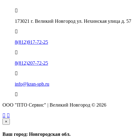
173021 г. Великий Новгород ул. Нехинская улица д. 57
8(812)917-72-25
8(812)207-72-25
info@kran-spb.ru
ООО "ПТО Сервис" | Великий Новгород © 2026
×
Ваш город: Новгородская обл.