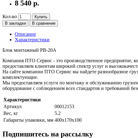
8 540 р.
Кол-во
Купить
В закладки
В сравнение
Описание
Характеристики
Блок монтажный РВ-20А
Компания ПТО Сервис - это производственное предприятие, ко
предоставляем клиентам широкий спектр услуг и высококачест
На сайте компании ПТО Сервис вы найдете разнообразное груз
комплектующие.
Мы предоставляем услуги по монтажу и обслуживанию грузопо
оборудование с соблюдением всех стандартов и требований без
Характеристики
Артикул
00012153
Вес, кг
5.2
Габариты упаковки, мм
400х170х100
Подпишитесь на рассылку