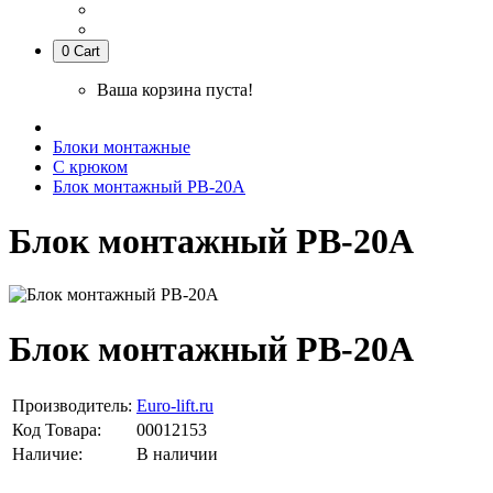
0
Cart
Ваша корзина пуста!
Блоки монтажные
С крюком
Блок монтажный РВ-20А
Блок монтажный РВ-20А
Блок монтажный РВ-20А
Производитель:
Euro-lift.ru
Код Товара:
00012153
Наличие:
В наличии