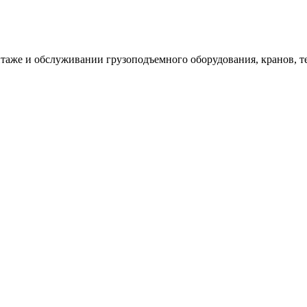
таже и обслуживании грузоподъемного оборудования, кранов, т